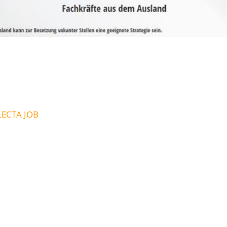
LECTA JOB