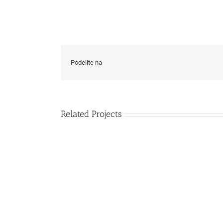
Podelite na
Related Projects