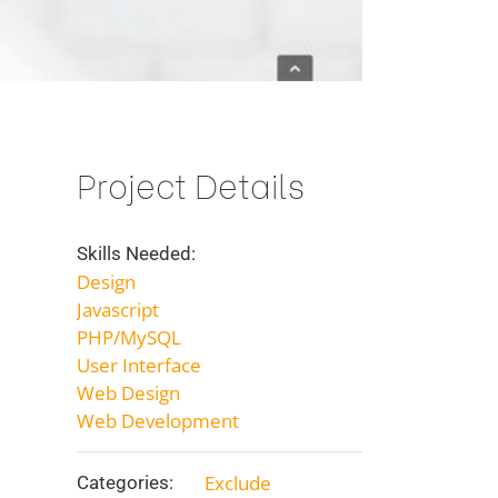
Project Details
Skills Needed:
Design
Javascript
PHP/MySQL
User Interface
Web Design
Web Development
Exclude
Categories: